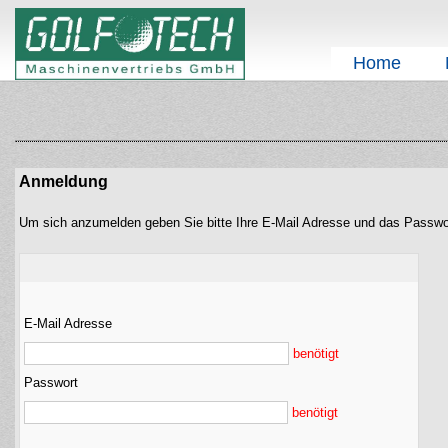
Home
Anmeldung
Um sich anzumelden geben Sie bitte Ihre E-Mail Adresse und das Passwo
E-Mail Adresse
benötigt
Passwort
benötigt