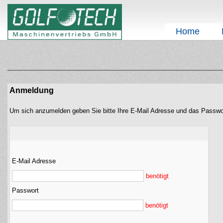
Home
Anmeldung
Um sich anzumelden geben Sie bitte Ihre E-Mail Adresse und das Passwo
E-Mail Adresse
benötigt
Passwort
benötigt