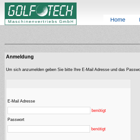
Home
Anmeldung
Um sich anzumelden geben Sie bitte Ihre E-Mail Adresse und das Passwo
E-Mail Adresse
benötigt
Passwort
benötigt