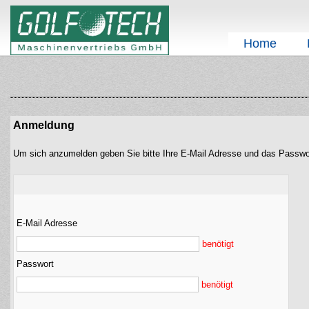
Home
Anmeldung
Um sich anzumelden geben Sie bitte Ihre E-Mail Adresse und das Passwo
E-Mail Adresse
benötigt
Passwort
benötigt