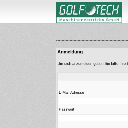
Anmeldung
Um sich anzumelden geben Sie bitte Ihre 
E-Mail Adresse
Passwort