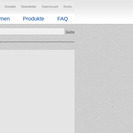
Kontakt
Newsletter
Impressum
Konto
hmen
Produkte
FAQ
Suche