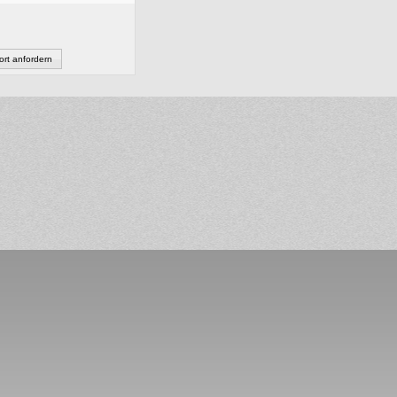
rt anfordern