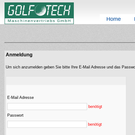
Home
Anmeldung
Um sich anzumelden geben Sie bitte Ihre E-Mail Adresse und das Passwo
E-Mail Adresse
benötigt
Passwort
benötigt