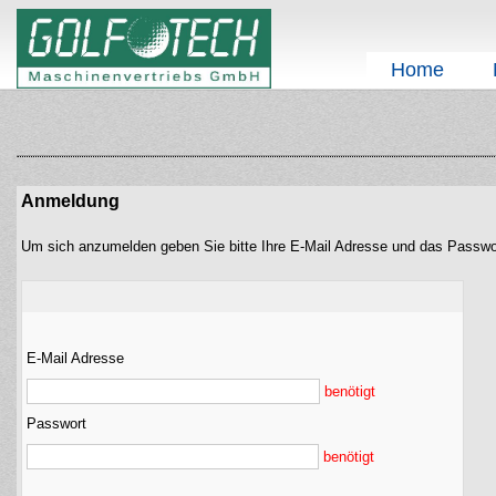
Home
Anmeldung
Um sich anzumelden geben Sie bitte Ihre E-Mail Adresse und das Passwo
E-Mail Adresse
benötigt
Passwort
benötigt