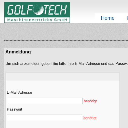
Home
Anmeldung
Um sich anzumelden geben Sie bitte Ihre E-Mail Adresse und das Passwo
E-Mail Adresse
benötigt
Passwort
benötigt